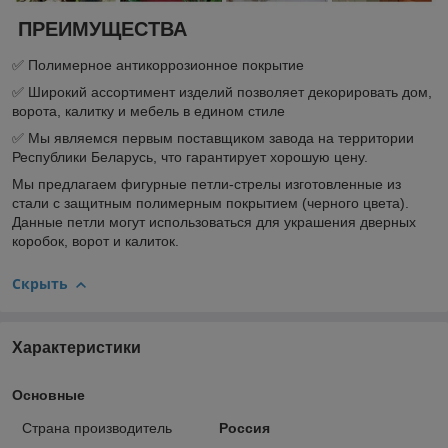
ПРЕИМУЩЕСТВА
✅ Полимерное антикоррозионное покрытие
✅ Широкий ассортимент изделий позволяет декорировать дом,
ворота, калитку и мебель в едином стиле
✅ Мы являемся первым поставщиком завода на территории
Республики Беларусь, что гарантирует хорошую цену.
Мы предлагаем фигурные петли-стрелы изготовленные из
стали с защитным полимерным покрытием (черного цвета).
Данные петли могут использоваться для украшения дверных
коробок, ворот и калиток.
Скрыть
Характеристики
Основные
Страна производитель
Россия