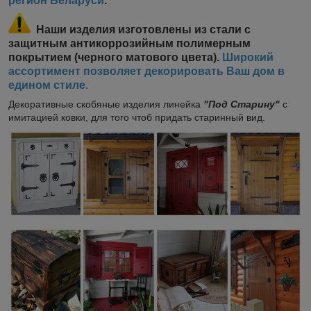
регион Беларуси
.
Наши изделия изготовлены из стали с
защитным антикоррозийным полимерным
покрытием (черного матового цвета).
Широкий
ассортимент позволяет декорировать Ваш дом в
едином стиле.
Декоративные скобяные изделия линейка
"Под Старину"
с
имитацией ковки, для того чтоб придать старинный вид.