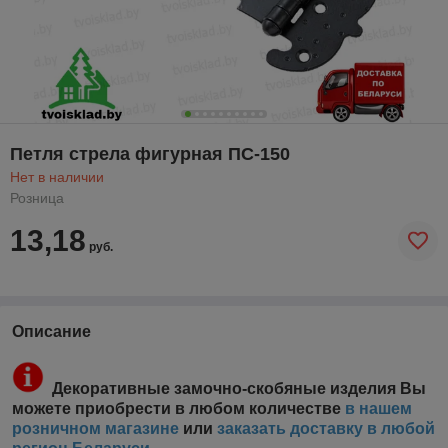
Петля стрела фигурная ПС-150
Нет в наличии
Розница
13,18
руб.
Описание
Декоративные замочно-скобяные изделия Вы
можете приобрести в любом количестве
в нашем
розничном магазине
или
заказать доставку в любой