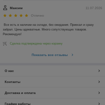
Максим
11.07.2026
Отлично
Все есть в наличии на складе, без ожидания. Приехал и сразу 
забрал. Цены адекватные. Много сопутствующих товаров. 
Рекомендую!
Сделка подтверждена через корзину
Показать все отзывы
О нас
Контакты
Доставка и оплата
График работы