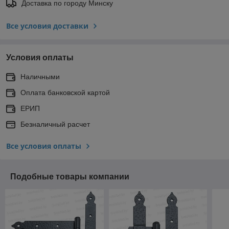
Доставка по городу Минску
Все условия доставки
Условия оплаты
Наличными
Оплата банковской картой
ЕРИП
Безналичный расчет
Все условия оплаты
Подобные товары компании