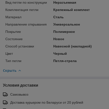
Вид петли по конструкции
Неразъемная
Комплектация петли
Крепежный комплект
Материал
Сталь
Направление открывания
Универсальное
Покрытие
Полимерное
Состояние
Новое
Способ установки
Навесной (накладной)
Цвет
Черный
Тип петли
Петля-стрела
Скрыть
Условия доставки
Самовывоз
Доставка курьером по Беларуси от 20 рублей