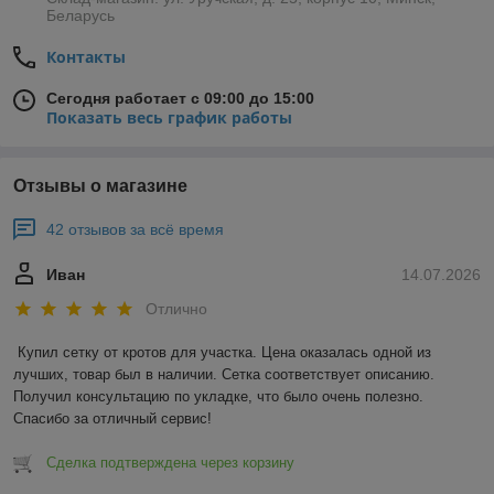
Беларусь
Контакты
Сегодня работает с 09:00 до 15:00
Показать весь график работы
Отзывы о магазине
42 отзывов за всё время
Иван
14.07.2026
Отлично
Купил сетку от кротов для участка. Цена оказалась одной из 
лучших, товар был в наличии. Сетка соответствует описанию. 
Получил консультацию по укладке, что было очень полезно. 
Спасибо за отличный сервис!
Сделка подтверждена через корзину