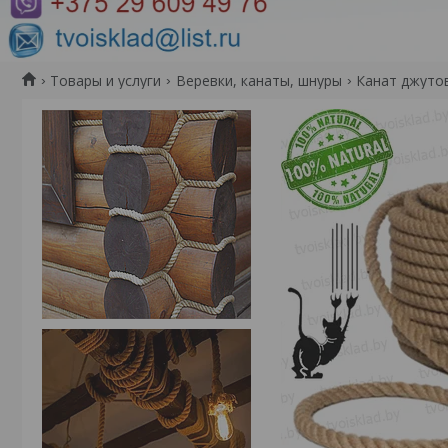
Товары и услуги
Веревки, канаты, шнуры
Канат джуто