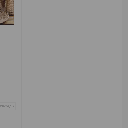
Вперед