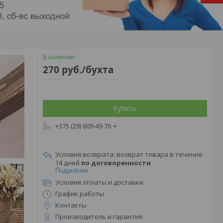
В наличии
270
руб.
/бухта
Купить
+375 (29) 609-49-76
возврат товара в течение
14 дней
по договоренности
Подробнее
Условия оплаты и доставки
График работы
Контакты
Производитель и гарантия