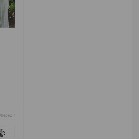
Вперед