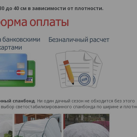
0 до 40 см в зависимости от плотности.
нный спанбонд
. Ни один дачный сезон не обходится без этого
выбор светостабилизированного спанбонда по ширине и плотн