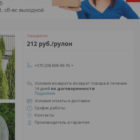
Ожидается
212
руб.
/рулон
+375 (29) 609-49-76
возврат товара в течение
14 дней
по договоренности
Подробнее
Условия оплаты и доставки
График работы
Контакты
Производитель и гарантия