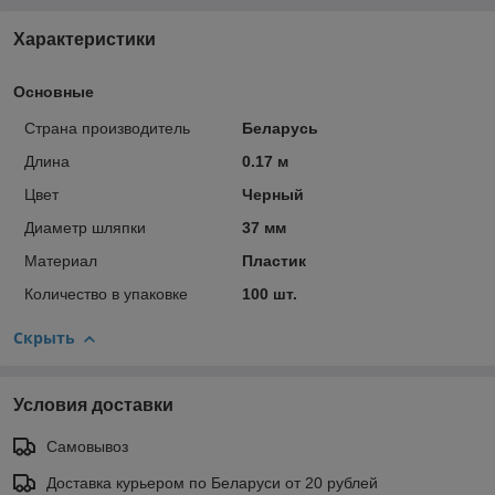
Характеристики
Основные
Страна производитель
Беларусь
Длина
0.17 м
Цвет
Черный
Диаметр шляпки
37 мм
Материал
Пластик
Количество в упаковке
100 шт.
Скрыть
Условия доставки
Самовывоз
Доставка курьером по Беларуси от 20 рублей