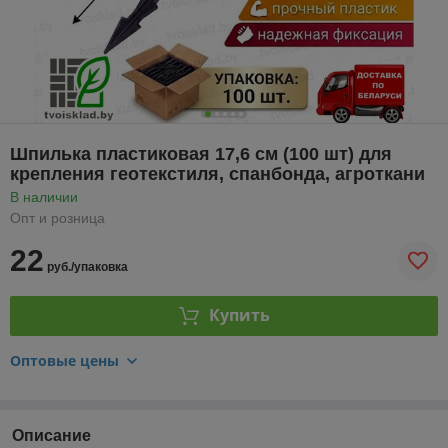
Шпилька пластиковая 17,6 см (100 шт) для
крепления геотекстиля, спанбонда, агроткани
В наличии
Опт и розница
22
руб./упаковка
Купить
Оптовые цены
Описание