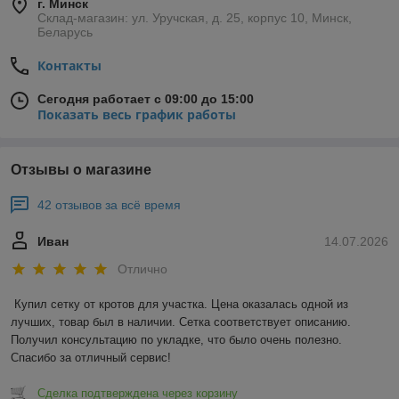
г. Минск
Склад-магазин: ул. Уручская, д. 25, корпус 10, Минск,
Беларусь
Контакты
Сегодня работает с 09:00 до 15:00
Показать весь график работы
Отзывы о магазине
42 отзывов за всё время
Иван
14.07.2026
Отлично
Купил сетку от кротов для участка. Цена оказалась одной из 
лучших, товар был в наличии. Сетка соответствует описанию. 
Получил консультацию по укладке, что было очень полезно. 
Спасибо за отличный сервис!
Сделка подтверждена через корзину