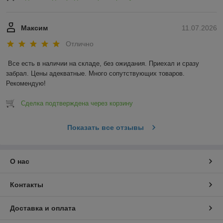
Максим
11.07.2026
Отлично
Все есть в наличии на складе, без ожидания. Приехал и сразу 
забрал. Цены адекватные. Много сопутствующих товаров. 
Рекомендую!
Сделка подтверждена через корзину
Показать все отзывы
О нас
Контакты
Доставка и оплата