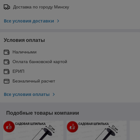
Доставка по городу Минску
Все условия доставки
Условия оплаты
Наличными
Оплата банковской картой
ЕРИП
Безналичный расчет
Все условия оплаты
Подобные товары компании