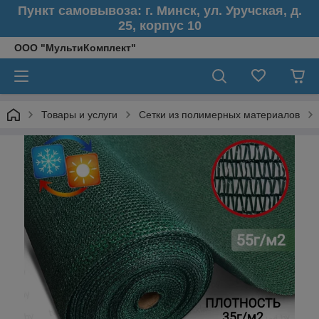
Пункт самовывоза: г. Минск, ул. Уручская, д.
25, корпус 10
ООО "МультиКомплект"
Товары и услуги
Сетки из полимерных материалов