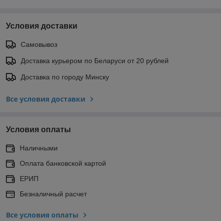
Условия доставки
Самовывоз
Доставка курьером по Беларуси от 20 рублей
Доставка по городу Минску
Все условия доставки
Условия оплаты
Наличными
Оплата банковской картой
ЕРИП
Безналичный расчет
Все условия оплаты