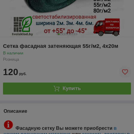
Сетка фасадная затеняющая 55г/м2, 4х20м
В наличии
Розница
120
руб.
Купить
Описание
Фасадную сетку Вы можете приобрести
в