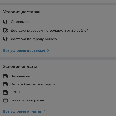
Условия доставки
Самовывоз
Доставка курьером по Беларуси от 20 рублей
Доставка по городу Минску
Все условия доставки
Условия оплаты
Наличными
Оплата банковской картой
ЕРИП
Безналичный расчет
Все условия оплаты