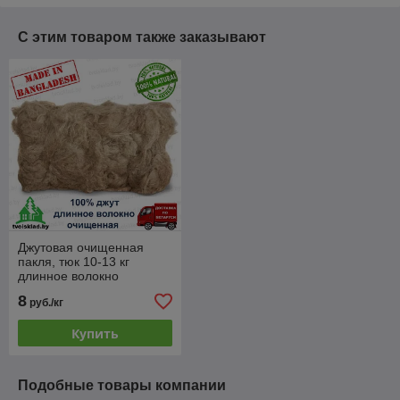
С этим товаром также заказывают
Джутовая очищенная
пакля, тюк 10-13 кг
длинное волокно
8
руб./кг
Купить
Подобные товары компании